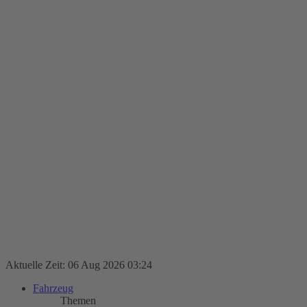
Aktuelle Zeit: 06 Aug 2026 03:24
Fahrzeug
Themen