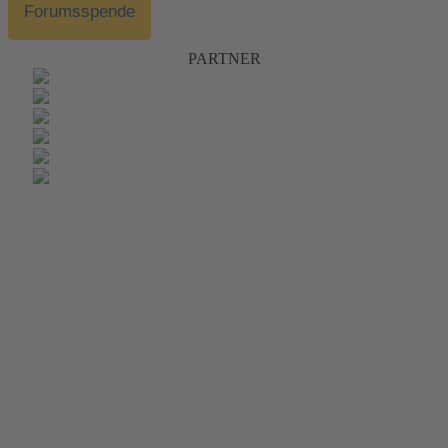
Forumsspende
PARTNER