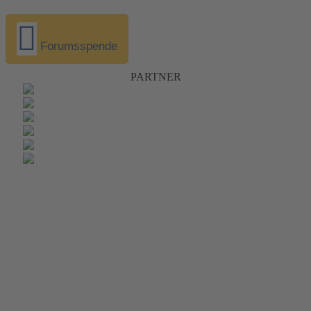
Forumsspende
PARTNER