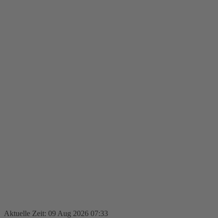
Aktuelle Zeit: 09 Aug 2026 07:33