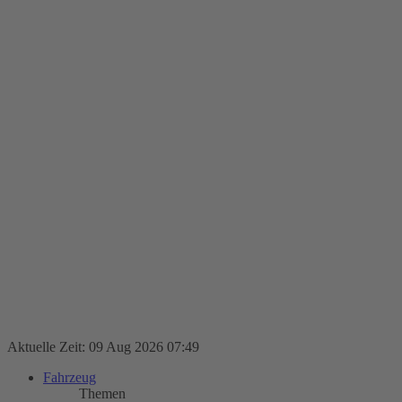
Aktuelle Zeit: 09 Aug 2026 07:49
Fahrzeug
Themen