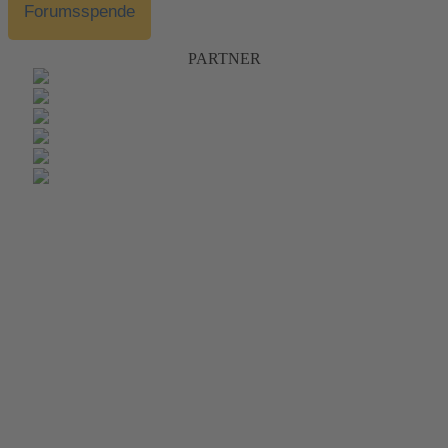
Forumsspende
PARTNER