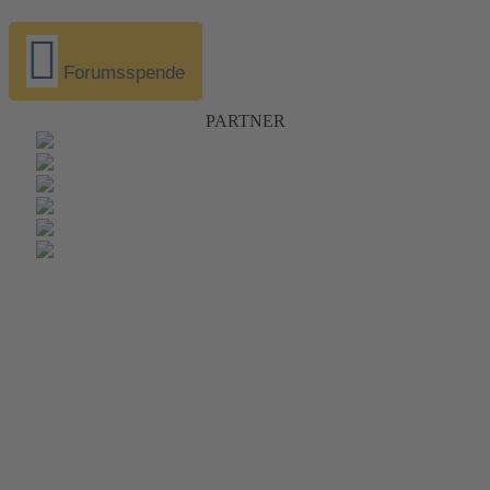
Forumsspende
PARTNER