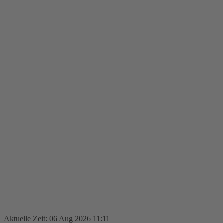
Aktuelle Zeit: 06 Aug 2026 11:11