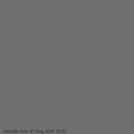
Aktuelle Zeit: 07 Aug 2026 16:22