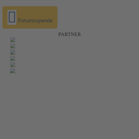
Forumsspende
PARTNER