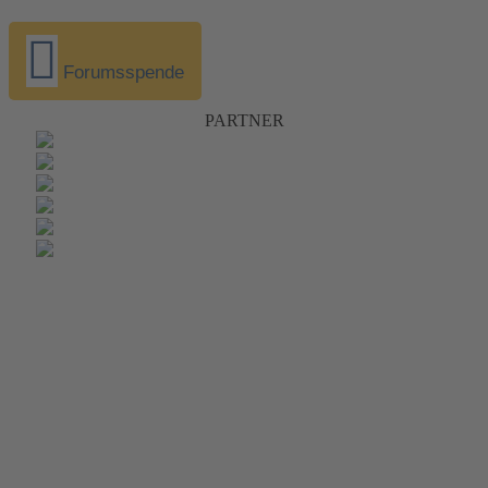
Forumsspende
PARTNER