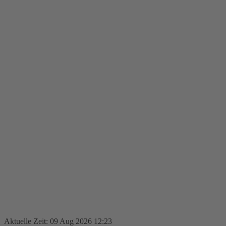
Aktuelle Zeit: 09 Aug 2026 12:23