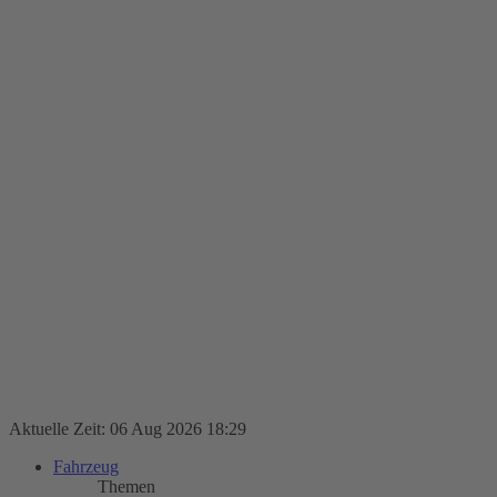
Aktuelle Zeit: 06 Aug 2026 18:29
Fahrzeug
Themen