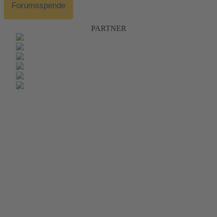
Forumsspende
PARTNER