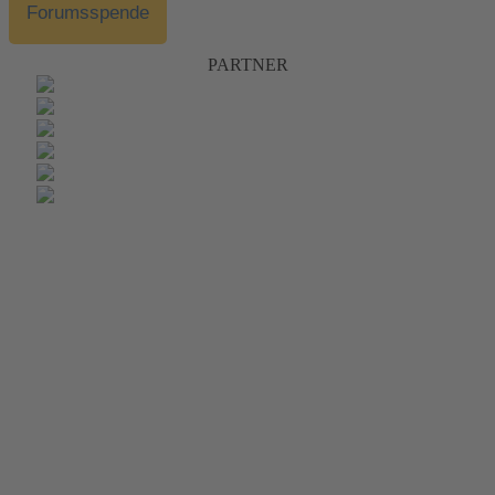
Forumsspende
PARTNER