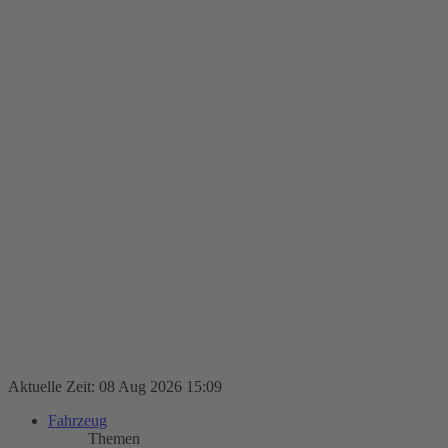
Aktuelle Zeit: 08 Aug 2026 15:09
Fahrzeug
Themen