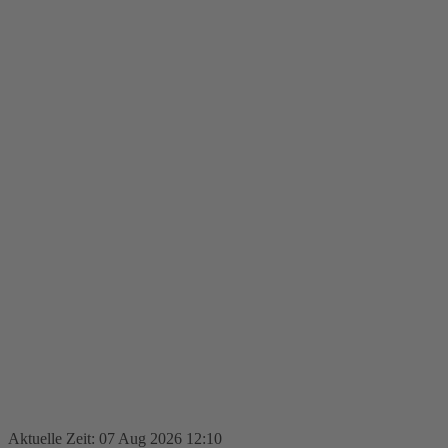
Aktuelle Zeit: 07 Aug 2026 12:10