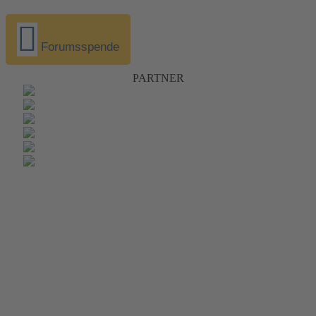
Forumsspende
PARTNER