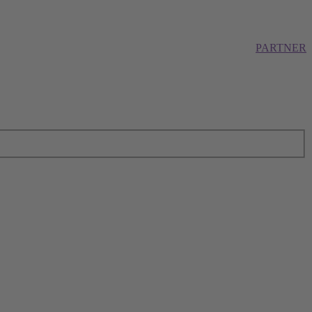
PARTNER