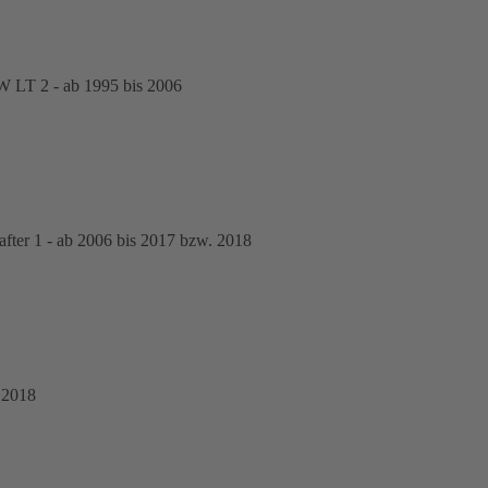
 LT 2 - ab 1995 bis 2006
er 1 - ab 2006 bis 2017 bzw. 2018
 2018