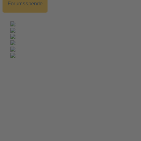
Forumsspende