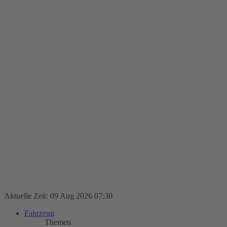
Aktuelle Zeit: 09 Aug 2026 07:30
Fahrzeug
Themen