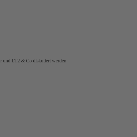
er und LT2 & Co diskutiert werden