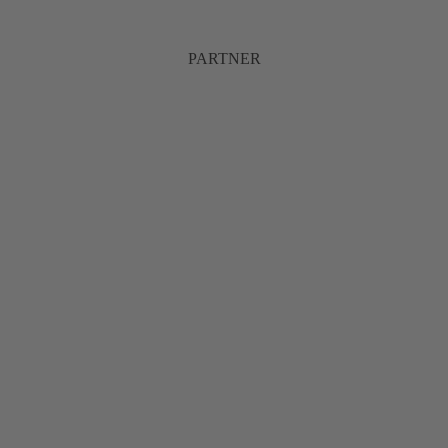
PARTNER