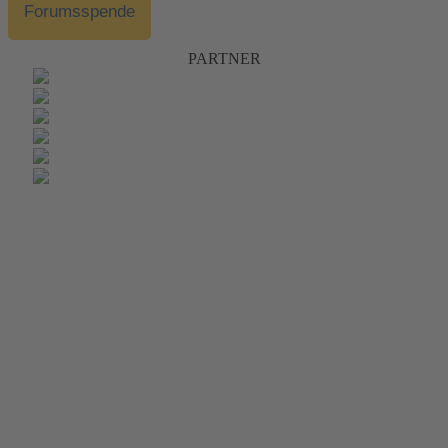
Forumsspende
PARTNER