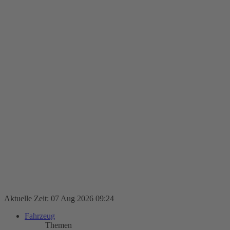
Aktuelle Zeit: 07 Aug 2026 09:24
Fahrzeug
Themen