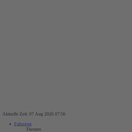
Aktuelle Zeit: 07 Aug 2026 07:56
Fahrzeug
Themen