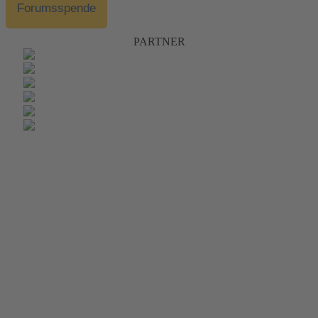
Forumsspende
PARTNER