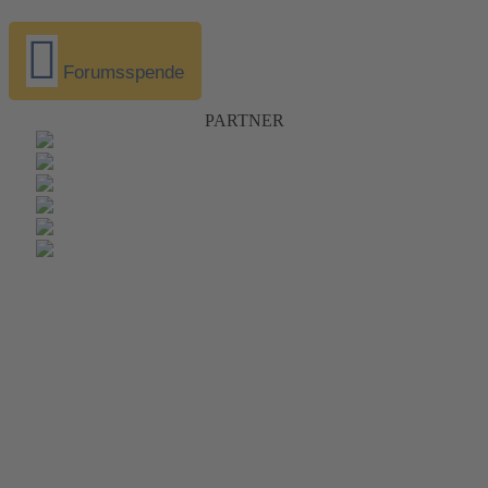
Forumsspende
PARTNER