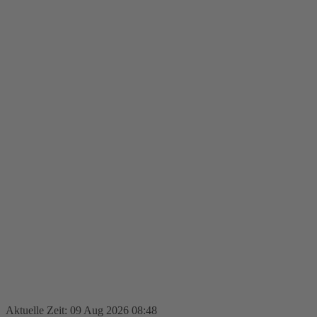
Aktuelle Zeit: 09 Aug 2026 08:48