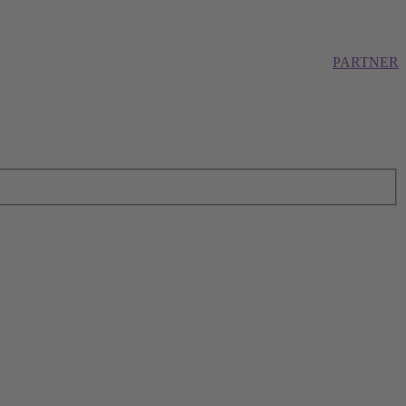
PARTNER