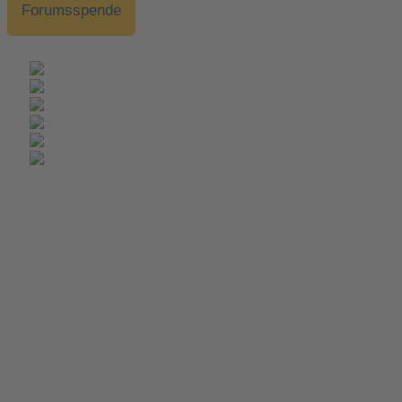
Forumsspende