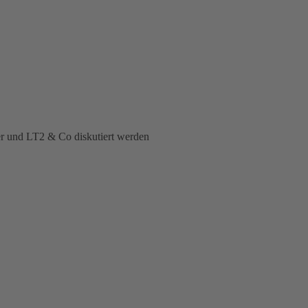
er und LT2 & Co diskutiert werden