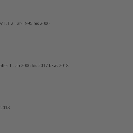
 LT 2 - ab 1995 bis 2006
er 1 - ab 2006 bis 2017 bzw. 2018
 2018