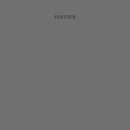
PARTNER