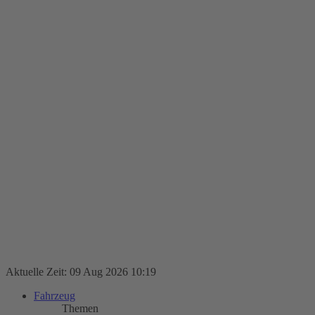
Aktuelle Zeit: 09 Aug 2026 10:19
Fahrzeug
Themen