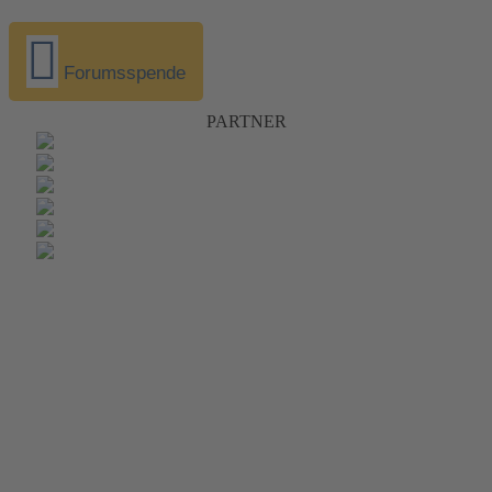
Forumsspende
PARTNER