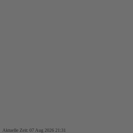
Aktuelle Zeit: 07 Aug 2026 21:31