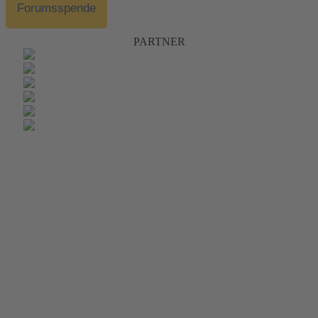
Forumsspende
PARTNER