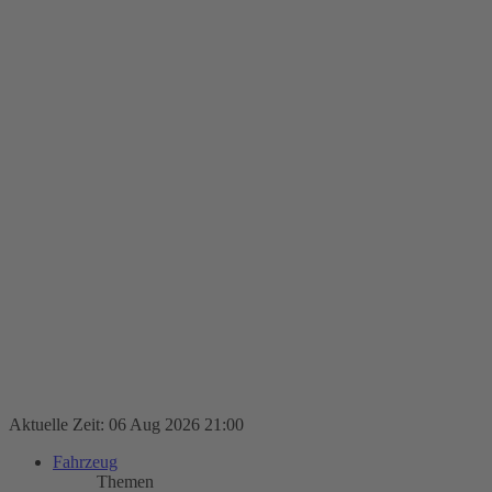
Aktuelle Zeit: 06 Aug 2026 21:00
Fahrzeug
Themen