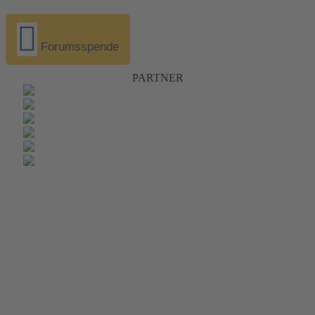
Forumsspende
PARTNER