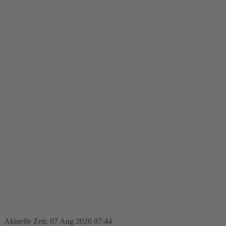
Aktuelle Zeit: 07 Aug 2026 07:44