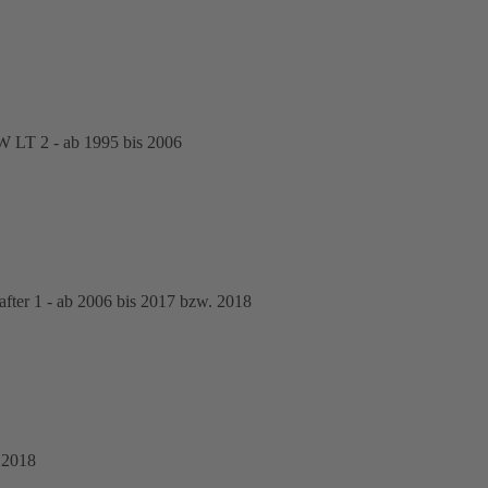
 LT 2 - ab 1995 bis 2006
er 1 - ab 2006 bis 2017 bzw. 2018
 2018