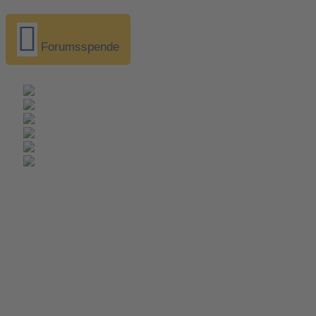
Forumsspende