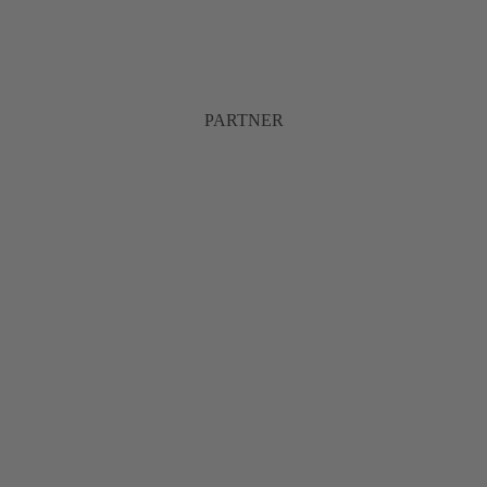
PARTNER