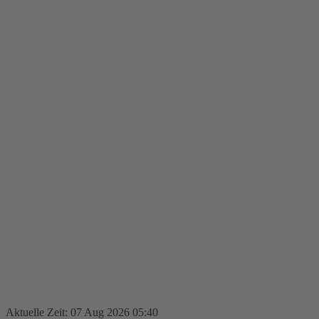
Aktuelle Zeit: 07 Aug 2026 05:40