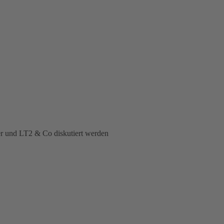
er und LT2 & Co diskutiert werden