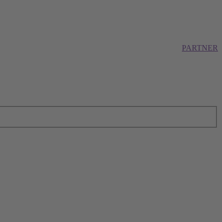
PARTNER