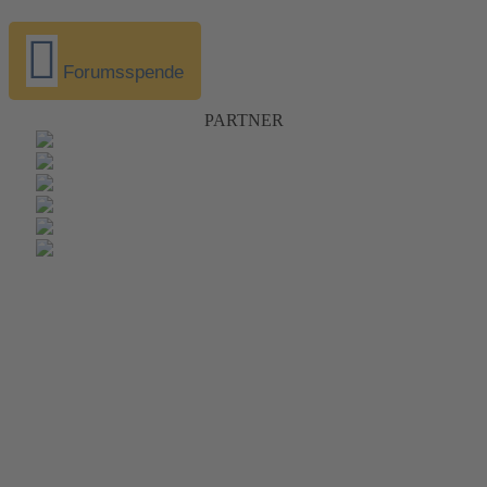
Forumsspende
PARTNER