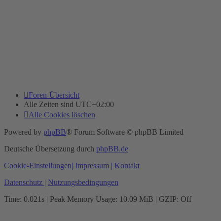
Foren-Übersicht
Alle Zeiten sind
UTC+02:00
Alle Cookies löschen
Powered by
phpBB
® Forum Software © phpBB Limited
Deutsche Übersetzung durch
phpBB.de
Cookie-Einstellungen
| Impressum
| Kontakt
Datenschutz
|
Nutzungsbedingungen
Time: 0.021s
| Peak Memory Usage: 10.09 MiB | GZIP: Off