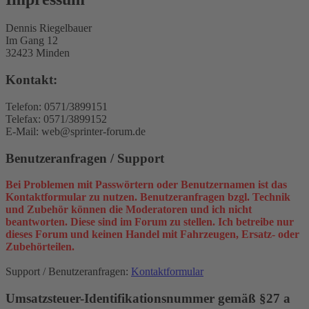
Dennis Riegelbauer
Im Gang 12
32423 Minden
Kontakt:
Telefon: 0571/3899151
Telefax: 0571/3899152
E-Mail: web@sprinter-forum.de
Benutzeranfragen / Support
Bei Problemen mit Passwörtern oder Benutzernamen ist das
Kontaktformular zu nutzen. Benutzeranfragen bzgl. Technik
und Zubehör können die Moderatoren und ich nicht
beantworten. Diese sind im Forum zu stellen. Ich betreibe nur
dieses Forum und keinen Handel mit Fahrzeugen, Ersatz- oder
Zubehörteilen.
Support / Benutzeranfragen:
Kontaktformular
Umsatzsteuer-Identifikationsnummer gemäß §27 a