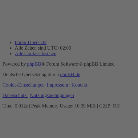
Foren-Übersicht
Alle Zeiten sind
UTC+02:00
Alle Cookies löschen
Powered by
phpBB
® Forum Software © phpBB Limited
Deutsche Übersetzung durch
phpBB.de
Cookie-Einstellungen
| Impressum
| Kontakt
Datenschutz
|
Nutzungsbedingungen
Time: 0.012s
| Peak Memory Usage: 10.09 MiB | GZIP: Off