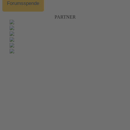
Forumsspende
PARTNER