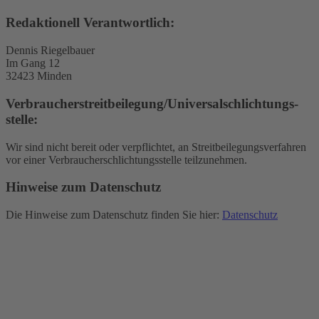
Redaktionell Verantwortlich:
Dennis Riegelbauer
Im Gang 12
32423 Minden
Verbraucher­streit­beilegung/Universal­schlichtungs­
stelle:
Wir sind nicht bereit oder verpflichtet, an Streitbeilegungsverfahren
vor einer Verbraucherschlichtungsstelle teilzunehmen.
Hinweise zum Datenschutz
Die Hinweise zum Datenschutz finden Sie hier:
Datenschutz