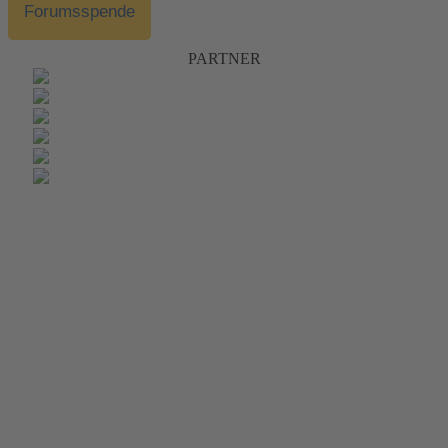
Forumsspende
PARTNER