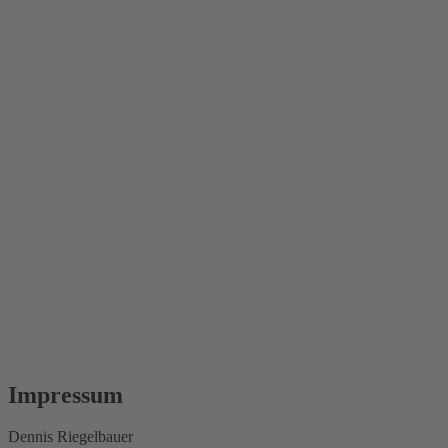
Impressum
Dennis Riegelbauer