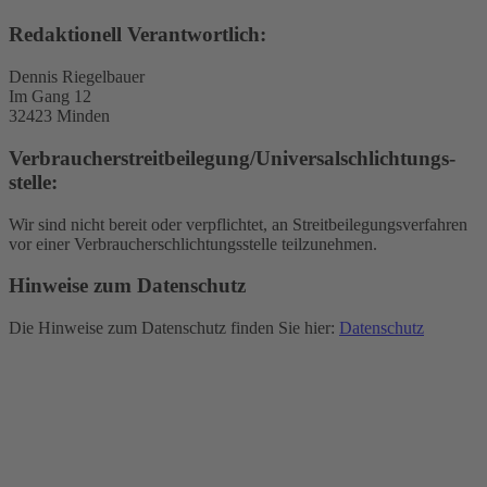
Redaktionell Verantwortlich:
Dennis Riegelbauer
Im Gang 12
32423 Minden
Verbraucher­streit­beilegung/Universal­schlichtungs­
stelle:
Wir sind nicht bereit oder verpflichtet, an Streitbeilegungsverfahren
vor einer Verbraucherschlichtungsstelle teilzunehmen.
Hinweise zum Datenschutz
Die Hinweise zum Datenschutz finden Sie hier:
Datenschutz