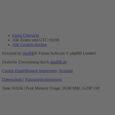
Foren-Übersicht
Alle Zeiten sind
UTC+02:00
Alle Cookies löschen
Powered by
phpBB
® Forum Software © phpBB Limited
Deutsche Übersetzung durch
phpBB.de
Cookie-Einstellungen
| Impressum
| Kontakt
Datenschutz
|
Nutzungsbedingungen
Time: 0.024s
| Peak Memory Usage: 10.08 MiB | GZIP: Off