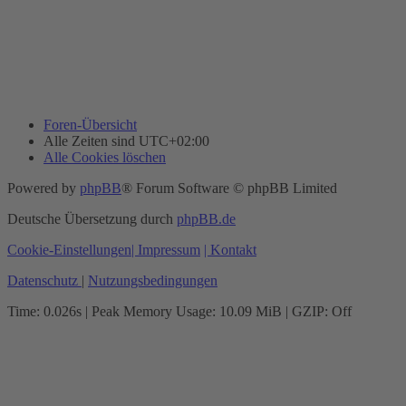
Foren-Übersicht
Alle Zeiten sind
UTC+02:00
Alle Cookies löschen
Powered by
phpBB
® Forum Software © phpBB Limited
Deutsche Übersetzung durch
phpBB.de
Cookie-Einstellungen
| Impressum
| Kontakt
Datenschutz
|
Nutzungsbedingungen
Time: 0.026s
| Peak Memory Usage: 10.09 MiB | GZIP: Off