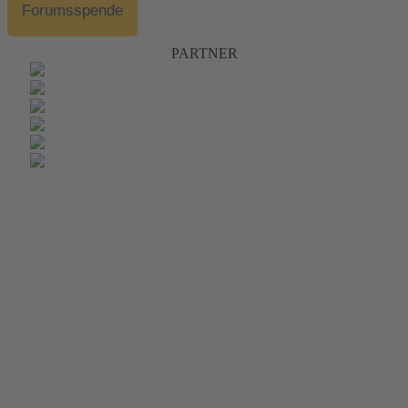
Forumsspende
PARTNER