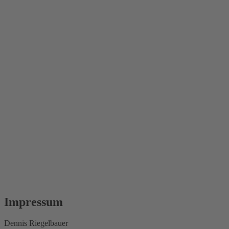
Impressum
Dennis Riegelbauer