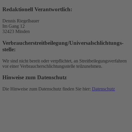
Redaktionell Verantwortlich:
Dennis Riegelbauer
Im Gang 12
32423 Minden
Verbraucher­streit­beilegung/Universal­schlichtungs­
stelle:
Wir sind nicht bereit oder verpflichtet, an Streitbeilegungsverfahren
vor einer Verbraucherschlichtungsstelle teilzunehmen.
Hinweise zum Datenschutz
Die Hinweise zum Datenschutz finden Sie hier:
Datenschutz