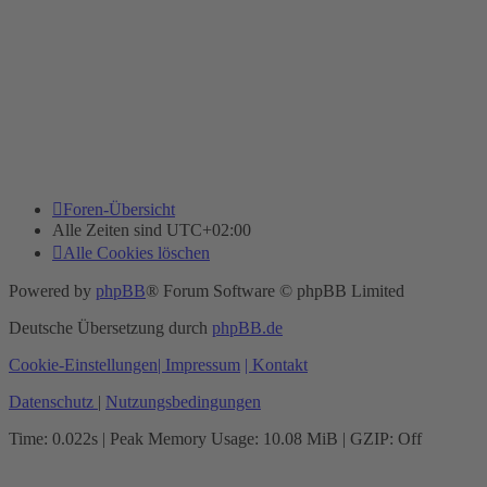
Foren-Übersicht
Alle Zeiten sind
UTC+02:00
Alle Cookies löschen
Powered by
phpBB
® Forum Software © phpBB Limited
Deutsche Übersetzung durch
phpBB.de
Cookie-Einstellungen
| Impressum
| Kontakt
Datenschutz
|
Nutzungsbedingungen
Time: 0.022s
| Peak Memory Usage: 10.08 MiB | GZIP: Off