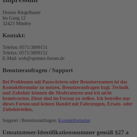
Dennis Riegelbauer
Im Gang 12
32423 Minden
Kontakt:
Telefon: 0571/3899151
Telefax: 0571/3899152
E-Mail: web@sprinter-forum.de
Benutzeranfragen / Support
Bei Problemen mit Passwörtern oder Benutzernamen ist das
Kontaktformular zu nutzen. Benutzeranfragen bzgl. Technik
und Zubehör können die Moderatoren und ich nicht
beantworten. Diese sind im Forum zu stellen. Ich betreibe nur
dieses Forum und keinen Handel mit Fahrzeugen, Ersatz- oder
Zubehörteilen.
Support / Benutzeranfragen:
Kontaktformular
Umsatzsteuer-Identifikationsnummer gemäß §27 a