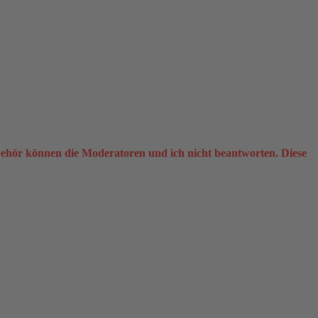
ehör können die Moderatoren und ich nicht beantworten. Diese