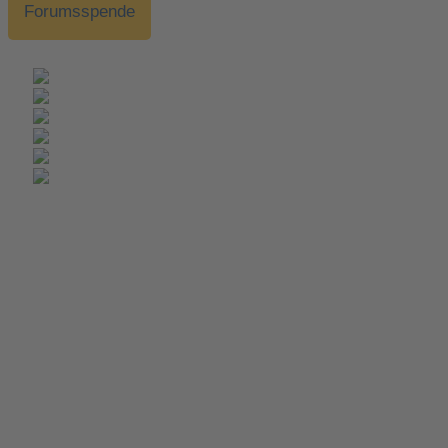
Forumsspende