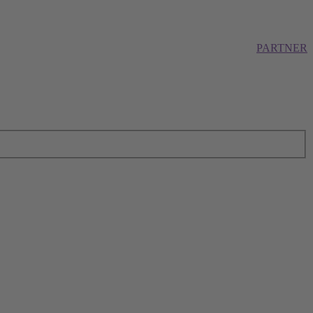
PARTNER