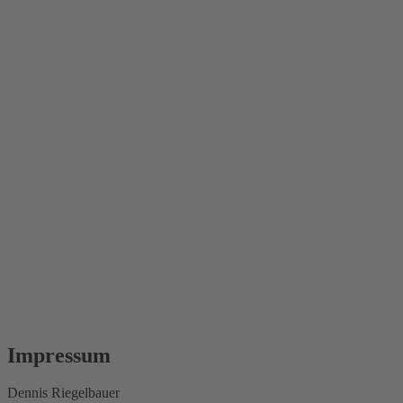
Impressum
Dennis Riegelbauer