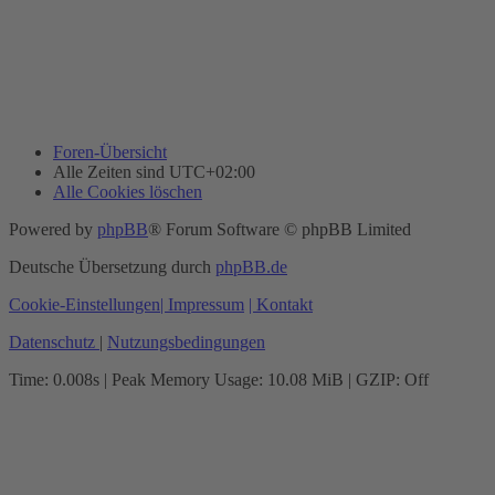
Foren-Übersicht
Alle Zeiten sind
UTC+02:00
Alle Cookies löschen
Powered by
phpBB
® Forum Software © phpBB Limited
Deutsche Übersetzung durch
phpBB.de
Cookie-Einstellungen
| Impressum
| Kontakt
Datenschutz
|
Nutzungsbedingungen
Time: 0.008s
| Peak Memory Usage: 10.08 MiB | GZIP: Off