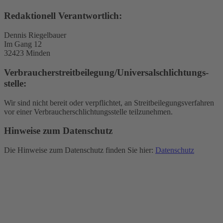
Redaktionell Verantwortlich:
Dennis Riegelbauer
Im Gang 12
32423 Minden
Verbraucher­streit­beilegung/Universal­schlichtungs­
stelle:
Wir sind nicht bereit oder verpflichtet, an Streitbeilegungsverfahren
vor einer Verbraucherschlichtungsstelle teilzunehmen.
Hinweise zum Datenschutz
Die Hinweise zum Datenschutz finden Sie hier:
Datenschutz