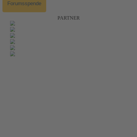
Forumsspende
PARTNER