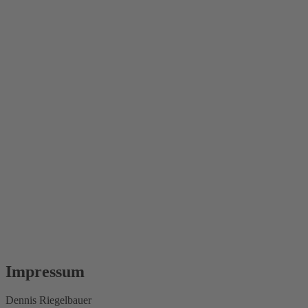
Impressum
Dennis Riegelbauer