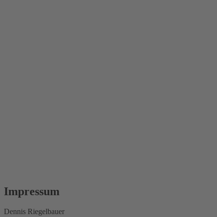
Impressum
Dennis Riegelbauer