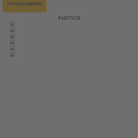
Forumsspende
PARTNER