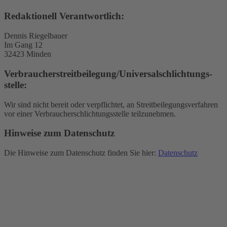
Redaktionell Verantwortlich:
Dennis Riegelbauer
Im Gang 12
32423 Minden
Verbraucher­streit­beilegung/Universal­schlichtungs­
stelle:
Wir sind nicht bereit oder verpflichtet, an Streitbeilegungsverfahren
vor einer Verbraucherschlichtungsstelle teilzunehmen.
Hinweise zum Datenschutz
Die Hinweise zum Datenschutz finden Sie hier:
Datenschutz