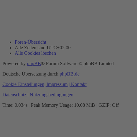
Foren-Übersicht
Alle Zeiten sind
UTC+02:00
Alle Cookies löschen
Powered by
phpBB
® Forum Software © phpBB Limited
Deutsche Übersetzung durch
phpBB.de
Cookie-Einstellungen
| Impressum
| Kontakt
Datenschutz
|
Nutzungsbedingungen
Time: 0.034s
| Peak Memory Usage: 10.08 MiB | GZIP: Off