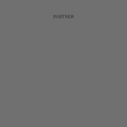
PARTNER