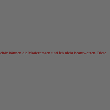
ehör können die Moderatoren und ich nicht beantworten. Diese