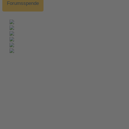
Forumsspende