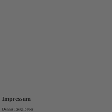
Impressum
Dennis Riegelbauer