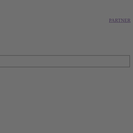
PARTNER