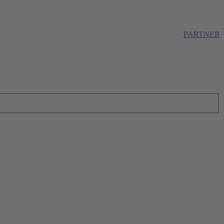
PARTNER