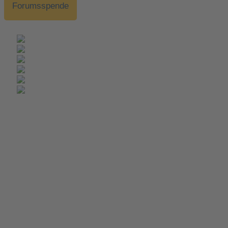
Forumsspende