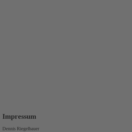
Impressum
Dennis Riegelbauer