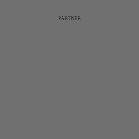
PARTNER