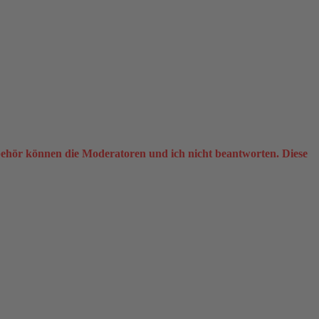
ehör können die Moderatoren und ich nicht beantworten. Diese