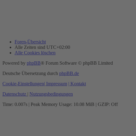
Foren-Übersicht
Alle Zeiten sind
UTC+02:00
Alle Cookies löschen
Powered by
phpBB
® Forum Software © phpBB Limited
Deutsche Übersetzung durch
phpBB.de
Cookie-Einstellungen
| Impressum
| Kontakt
Datenschutz
|
Nutzungsbedingungen
Time: 0.007s
| Peak Memory Usage: 10.08 MiB | GZIP: Off