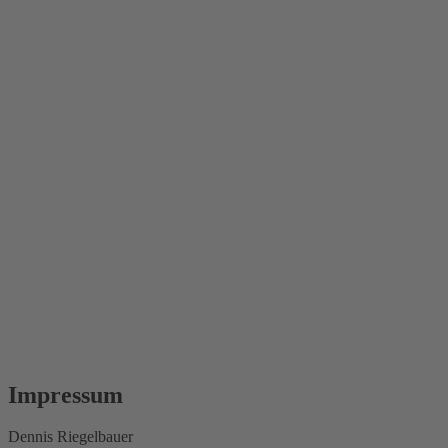
Impressum
Dennis Riegelbauer