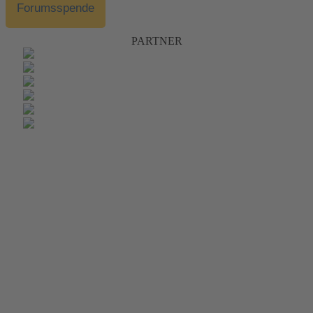
Forumsspende
PARTNER