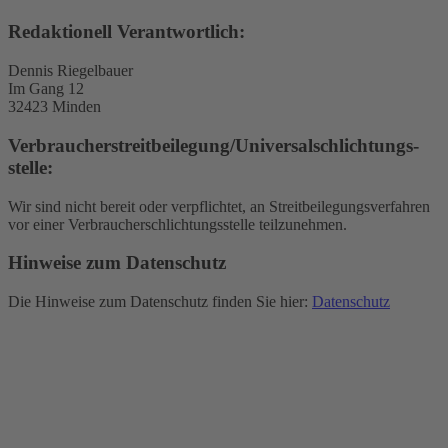
Redaktionell Verantwortlich:
Dennis Riegelbauer
Im Gang 12
32423 Minden
Verbraucher­streit­beilegung/Universal­schlichtungs­
stelle:
Wir sind nicht bereit oder verpflichtet, an Streitbeilegungsverfahren
vor einer Verbraucherschlichtungsstelle teilzunehmen.
Hinweise zum Datenschutz
Die Hinweise zum Datenschutz finden Sie hier:
Datenschutz