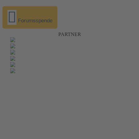
Forumsspende
PARTNER