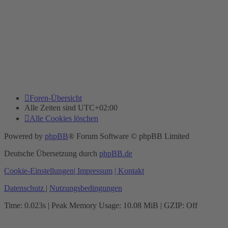
Foren-Übersicht
Alle Zeiten sind
UTC+02:00
Alle Cookies löschen
Powered by
phpBB
® Forum Software © phpBB Limited
Deutsche Übersetzung durch
phpBB.de
Cookie-Einstellungen
| Impressum
| Kontakt
Datenschutz
|
Nutzungsbedingungen
Time: 0.023s
| Peak Memory Usage: 10.08 MiB | GZIP: Off