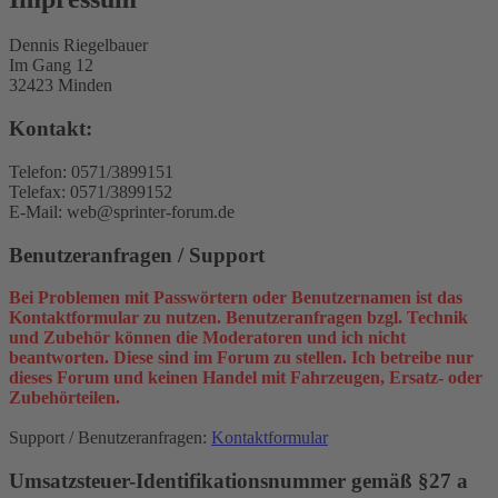
Dennis Riegelbauer
Im Gang 12
32423 Minden
Kontakt:
Telefon: 0571/3899151
Telefax: 0571/3899152
E-Mail: web@sprinter-forum.de
Benutzeranfragen / Support
Bei Problemen mit Passwörtern oder Benutzernamen ist das
Kontaktformular zu nutzen. Benutzeranfragen bzgl. Technik
und Zubehör können die Moderatoren und ich nicht
beantworten. Diese sind im Forum zu stellen. Ich betreibe nur
dieses Forum und keinen Handel mit Fahrzeugen, Ersatz- oder
Zubehörteilen.
Support / Benutzeranfragen:
Kontaktformular
Umsatzsteuer-Identifikationsnummer gemäß §27 a