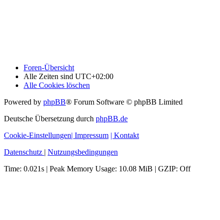
Foren-Übersicht
Alle Zeiten sind
UTC+02:00
Alle Cookies löschen
Powered by
phpBB
® Forum Software © phpBB Limited
Deutsche Übersetzung durch
phpBB.de
Cookie-Einstellungen
| Impressum
| Kontakt
Datenschutz
|
Nutzungsbedingungen
Time: 0.021s
| Peak Memory Usage: 10.08 MiB | GZIP: Off