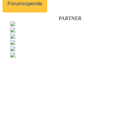
Forumsspende
PARTNER