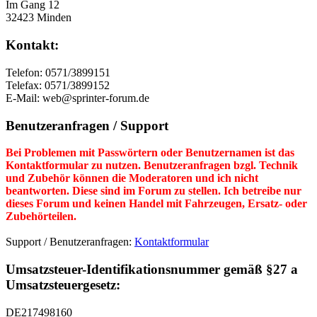
Im Gang 12
32423 Minden
Kontakt:
Telefon: 0571/3899151
Telefax: 0571/3899152
E-Mail: web@sprinter-forum.de
Benutzeranfragen / Support
Bei Problemen mit Passwörtern oder Benutzernamen ist das
Kontaktformular zu nutzen. Benutzeranfragen bzgl. Technik
und Zubehör können die Moderatoren und ich nicht
beantworten. Diese sind im Forum zu stellen. Ich betreibe nur
dieses Forum und keinen Handel mit Fahrzeugen, Ersatz- oder
Zubehörteilen.
Support / Benutzeranfragen:
Kontaktformular
Umsatzsteuer-Identifikationsnummer gemäß §27 a
Umsatzsteuergesetz:
DE217498160