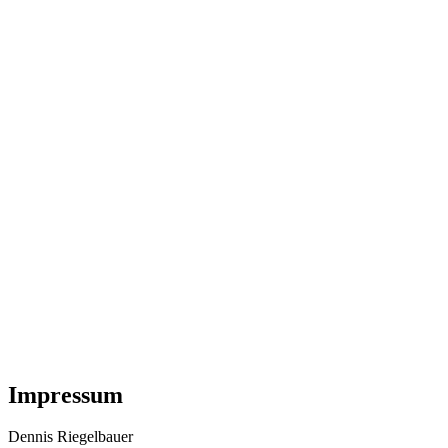
Impressum
Dennis Riegelbauer