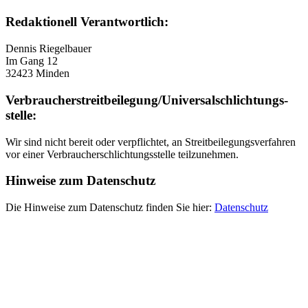
Redaktionell Verantwortlich:
Dennis Riegelbauer
Im Gang 12
32423 Minden
Verbraucher­streit­beilegung/Universal­schlichtungs­
stelle:
Wir sind nicht bereit oder verpflichtet, an Streitbeilegungsverfahren
vor einer Verbraucherschlichtungsstelle teilzunehmen.
Hinweise zum Datenschutz
Die Hinweise zum Datenschutz finden Sie hier:
Datenschutz