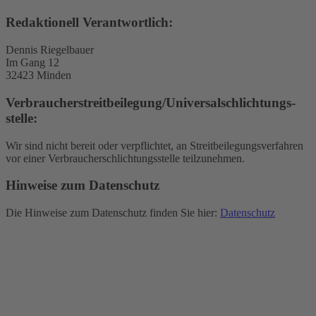
Redaktionell Verantwortlich:
Dennis Riegelbauer
Im Gang 12
32423 Minden
Verbraucher­streit­beilegung/Universal­schlichtungs­
stelle:
Wir sind nicht bereit oder verpflichtet, an Streitbeilegungsverfahren
vor einer Verbraucherschlichtungsstelle teilzunehmen.
Hinweise zum Datenschutz
Die Hinweise zum Datenschutz finden Sie hier:
Datenschutz