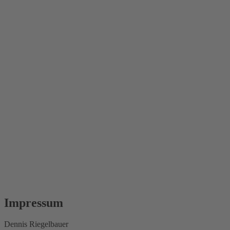
Impressum
Dennis Riegelbauer