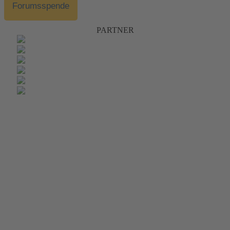
Forumsspende
PARTNER