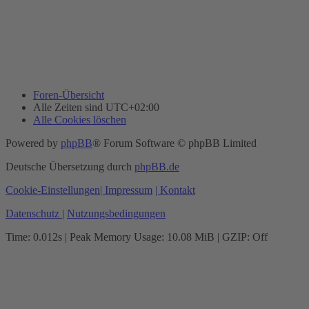
Foren-Übersicht
Alle Zeiten sind
UTC+02:00
Alle Cookies löschen
Powered by
phpBB
® Forum Software © phpBB Limited
Deutsche Übersetzung durch
phpBB.de
Cookie-Einstellungen
| Impressum
| Kontakt
Datenschutz
|
Nutzungsbedingungen
Time: 0.012s
| Peak Memory Usage: 10.08 MiB | GZIP: Off