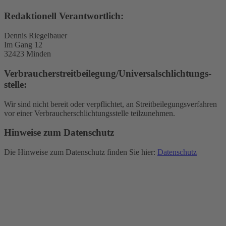
Redaktionell Verantwortlich:
Dennis Riegelbauer
Im Gang 12
32423 Minden
Verbraucher­streit­beilegung/Universal­schlichtungs­
stelle:
Wir sind nicht bereit oder verpflichtet, an Streitbeilegungsverfahren
vor einer Verbraucherschlichtungsstelle teilzunehmen.
Hinweise zum Datenschutz
Die Hinweise zum Datenschutz finden Sie hier:
Datenschutz