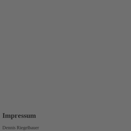
Impressum
Dennis Riegelbauer