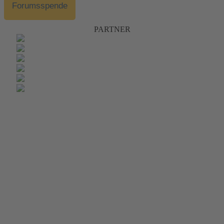
Forumsspende
PARTNER