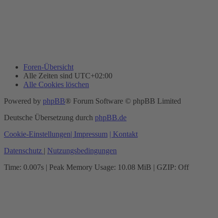
Foren-Übersicht
Alle Zeiten sind
UTC+02:00
Alle Cookies löschen
Powered by
phpBB
® Forum Software © phpBB Limited
Deutsche Übersetzung durch
phpBB.de
Cookie-Einstellungen
| Impressum
| Kontakt
Datenschutz
|
Nutzungsbedingungen
Time: 0.007s
| Peak Memory Usage: 10.08 MiB | GZIP: Off