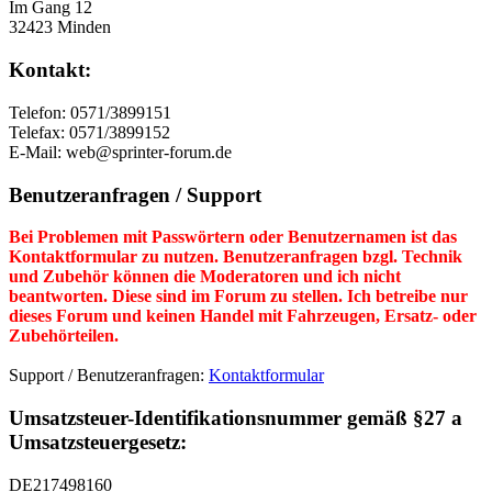
Im Gang 12
32423 Minden
Kontakt:
Telefon: 0571/3899151
Telefax: 0571/3899152
E-Mail: web@sprinter-forum.de
Benutzeranfragen / Support
Bei Problemen mit Passwörtern oder Benutzernamen ist das
Kontaktformular zu nutzen. Benutzeranfragen bzgl. Technik
und Zubehör können die Moderatoren und ich nicht
beantworten. Diese sind im Forum zu stellen. Ich betreibe nur
dieses Forum und keinen Handel mit Fahrzeugen, Ersatz- oder
Zubehörteilen.
Support / Benutzeranfragen:
Kontaktformular
Umsatzsteuer-Identifikationsnummer gemäß §27 a
Umsatzsteuergesetz:
DE217498160