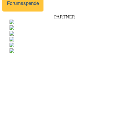
Forumsspende
PARTNER