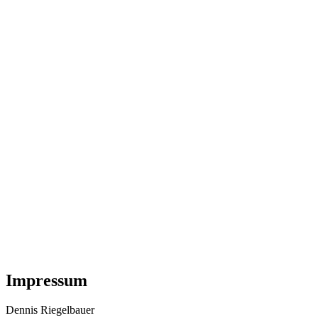
Impressum
Dennis Riegelbauer