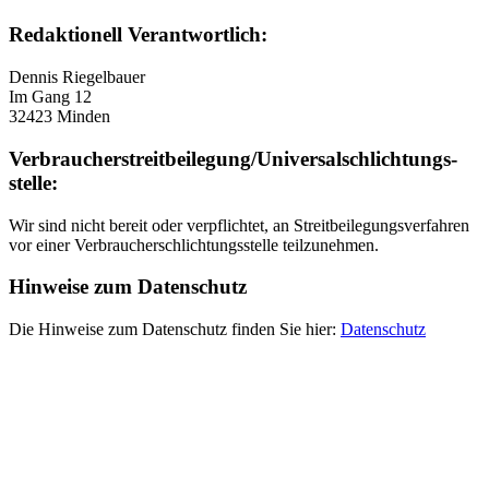
Redaktionell Verantwortlich:
Dennis Riegelbauer
Im Gang 12
32423 Minden
Verbraucher­streit­beilegung/Universal­schlichtungs­
stelle:
Wir sind nicht bereit oder verpflichtet, an Streitbeilegungsverfahren
vor einer Verbraucherschlichtungsstelle teilzunehmen.
Hinweise zum Datenschutz
Die Hinweise zum Datenschutz finden Sie hier:
Datenschutz