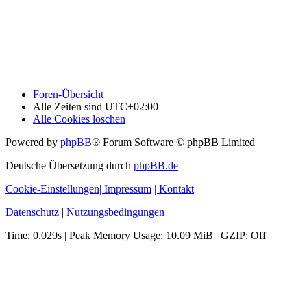
Foren-Übersicht
Alle Zeiten sind
UTC+02:00
Alle Cookies löschen
Powered by
phpBB
® Forum Software © phpBB Limited
Deutsche Übersetzung durch
phpBB.de
Cookie-Einstellungen
| Impressum
| Kontakt
Datenschutz
|
Nutzungsbedingungen
Time: 0.029s
| Peak Memory Usage: 10.09 MiB | GZIP: Off