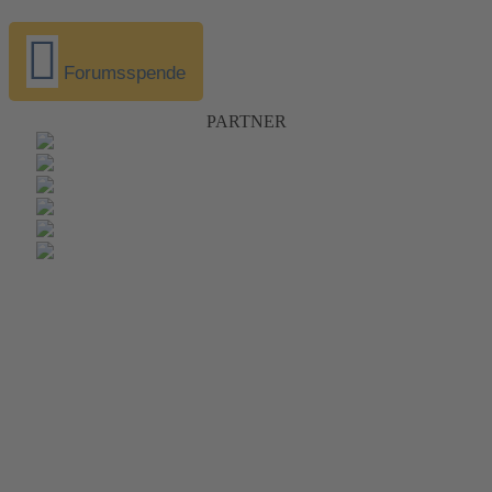
Forumsspende
PARTNER