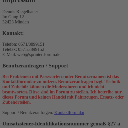
Dennis Riegelbauer
Im Gang 12
32423 Minden
Kontakt:
Telefon: 0571/3899151
Telefax: 0571/3899152
E-Mail: web@sprinter-forum.de
Benutzeranfragen / Support
Bei Problemen mit Passwörtern oder Benutzernamen ist das
Kontaktformular zu nutzen. Benutzeranfragen bzgl. Technik
und Zubehör können die Moderatoren und ich nicht
beantworten. Diese sind im Forum zu stellen. Ich betreibe nur
dieses Forum und keinen Handel mit Fahrzeugen, Ersatz- oder
Zubehörteilen.
Support / Benutzeranfragen:
Kontaktformular
Umsatzsteuer-Identifikationsnummer gemäß §27 a