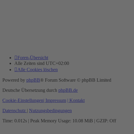
Foren-Übersicht
Alle Zeiten sind
UTC+02:00
Alle Cookies löschen
Powered by
phpBB
® Forum Software © phpBB Limited
Deutsche Übersetzung durch
phpBB.de
Cookie-Einstellungen
| Impressum
| Kontakt
Datenschutz
|
Nutzungsbedingungen
Time: 0.012s
| Peak Memory Usage: 10.08 MiB | GZIP: Off