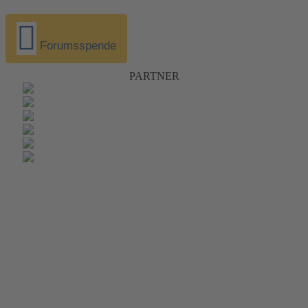
Forumsspende
PARTNER