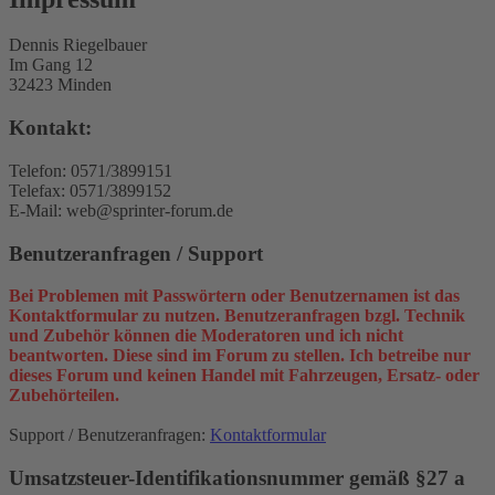
Dennis Riegelbauer
Im Gang 12
32423 Minden
Kontakt:
Telefon: 0571/3899151
Telefax: 0571/3899152
E-Mail: web@sprinter-forum.de
Benutzeranfragen / Support
Bei Problemen mit Passwörtern oder Benutzernamen ist das
Kontaktformular zu nutzen. Benutzeranfragen bzgl. Technik
und Zubehör können die Moderatoren und ich nicht
beantworten. Diese sind im Forum zu stellen. Ich betreibe nur
dieses Forum und keinen Handel mit Fahrzeugen, Ersatz- oder
Zubehörteilen.
Support / Benutzeranfragen:
Kontaktformular
Umsatzsteuer-Identifikationsnummer gemäß §27 a