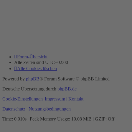
Foren-Übersicht
Alle Zeiten sind
UTC+02:00
Alle Cookies löschen
Powered by
phpBB
® Forum Software © phpBB Limited
Deutsche Übersetzung durch
phpBB.de
Cookie-Einstellungen
| Impressum
| Kontakt
Datenschutz
|
Nutzungsbedingungen
Time: 0.010s
| Peak Memory Usage: 10.08 MiB | GZIP: Off