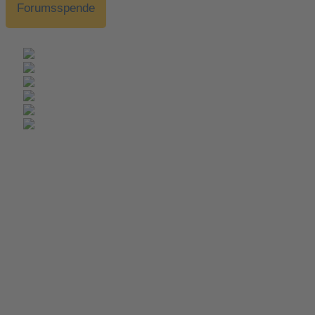
Forumsspende