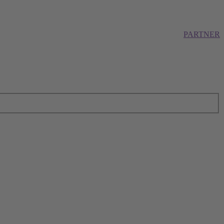
PARTNER