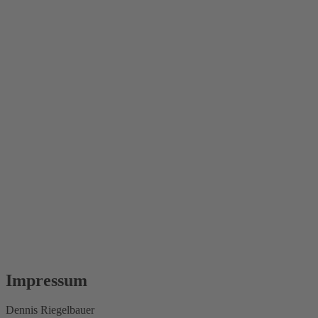
Impressum
Dennis Riegelbauer