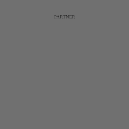
PARTNER