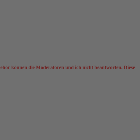
ehör können die Moderatoren und ich nicht beantworten. Diese