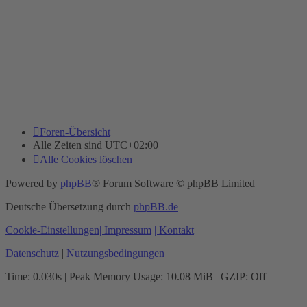
Foren-Übersicht
Alle Zeiten sind
UTC+02:00
Alle Cookies löschen
Powered by
phpBB
® Forum Software © phpBB Limited
Deutsche Übersetzung durch
phpBB.de
Cookie-Einstellungen
| Impressum
| Kontakt
Datenschutz
|
Nutzungsbedingungen
Time: 0.030s
| Peak Memory Usage: 10.08 MiB | GZIP: Off