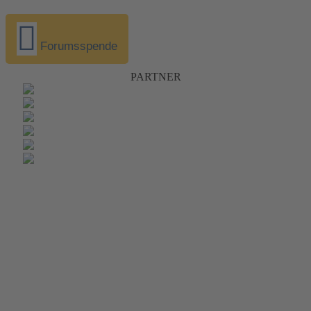
Forumsspende
PARTNER