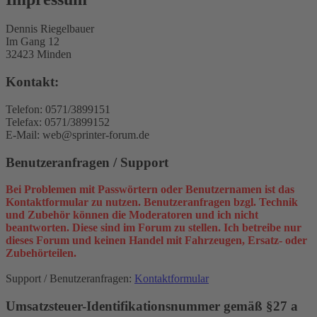
Dennis Riegelbauer
Im Gang 12
32423 Minden
Kontakt:
Telefon: 0571/3899151
Telefax: 0571/3899152
E-Mail: web@sprinter-forum.de
Benutzeranfragen / Support
Bei Problemen mit Passwörtern oder Benutzernamen ist das
Kontaktformular zu nutzen. Benutzeranfragen bzgl. Technik
und Zubehör können die Moderatoren und ich nicht
beantworten. Diese sind im Forum zu stellen. Ich betreibe nur
dieses Forum und keinen Handel mit Fahrzeugen, Ersatz- oder
Zubehörteilen.
Support / Benutzeranfragen:
Kontaktformular
Umsatzsteuer-Identifikationsnummer gemäß §27 a