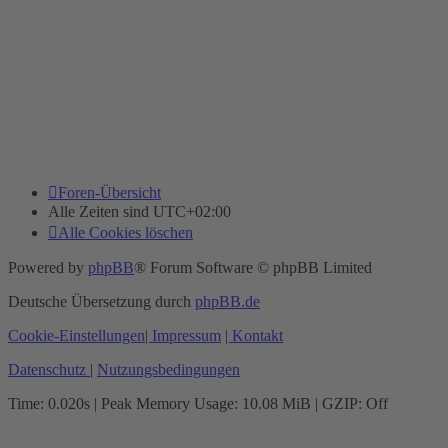
Foren-Übersicht
Alle Zeiten sind
UTC+02:00
Alle Cookies löschen
Powered by
phpBB
® Forum Software © phpBB Limited
Deutsche Übersetzung durch
phpBB.de
Cookie-Einstellungen
| Impressum
| Kontakt
Datenschutz
|
Nutzungsbedingungen
Time: 0.020s
| Peak Memory Usage: 10.08 MiB | GZIP: Off