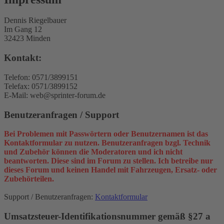
Dennis Riegelbauer
Im Gang 12
32423 Minden
Kontakt:
Telefon: 0571/3899151
Telefax: 0571/3899152
E-Mail: web@sprinter-forum.de
Benutzeranfragen / Support
Bei Problemen mit Passwörtern oder Benutzernamen ist das
Kontaktformular zu nutzen. Benutzeranfragen bzgl. Technik
und Zubehör können die Moderatoren und ich nicht
beantworten. Diese sind im Forum zu stellen. Ich betreibe nur
dieses Forum und keinen Handel mit Fahrzeugen, Ersatz- oder
Zubehörteilen.
Support / Benutzeranfragen:
Kontaktformular
Umsatzsteuer-Identifikationsnummer gemäß §27 a