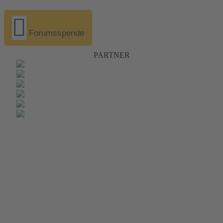
Forumsspende
PARTNER