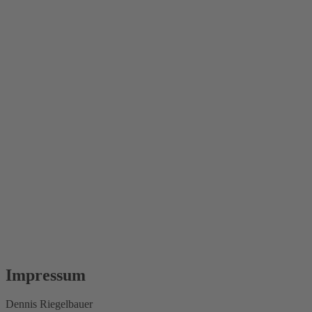
Impressum
Dennis Riegelbauer