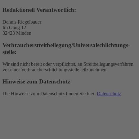
Redaktionell Verantwortlich:
Dennis Riegelbauer
Im Gang 12
32423 Minden
Verbraucher­streit­beilegung/Universal­schlichtungs­
stelle:
Wir sind nicht bereit oder verpflichtet, an Streitbeilegungsverfahren
vor einer Verbraucherschlichtungsstelle teilzunehmen.
Hinweise zum Datenschutz
Die Hinweise zum Datenschutz finden Sie hier:
Datenschutz