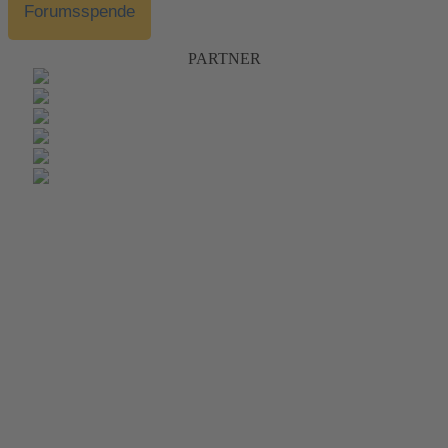
Forumsspende
PARTNER