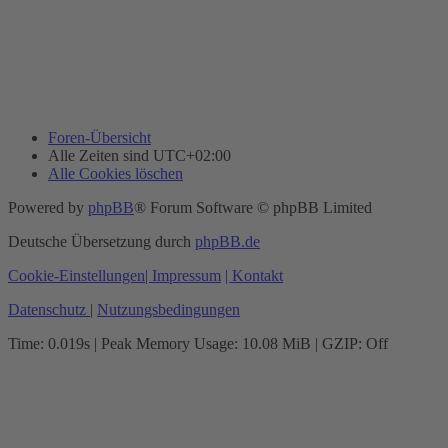
Foren-Übersicht
Alle Zeiten sind
UTC+02:00
Alle Cookies löschen
Powered by
phpBB
® Forum Software © phpBB Limited
Deutsche Übersetzung durch
phpBB.de
Cookie-Einstellungen
| Impressum
| Kontakt
Datenschutz
|
Nutzungsbedingungen
Time: 0.019s
| Peak Memory Usage: 10.08 MiB | GZIP: Off