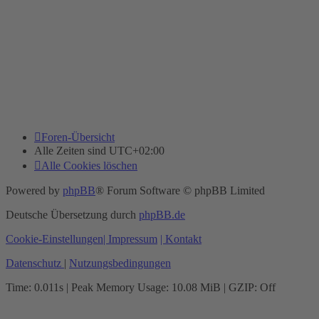
Foren-Übersicht
Alle Zeiten sind
UTC+02:00
Alle Cookies löschen
Powered by
phpBB
® Forum Software © phpBB Limited
Deutsche Übersetzung durch
phpBB.de
Cookie-Einstellungen
| Impressum
| Kontakt
Datenschutz
|
Nutzungsbedingungen
Time: 0.011s
| Peak Memory Usage: 10.08 MiB | GZIP: Off