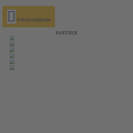
Forumsspende
PARTNER