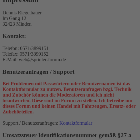
Dennis Riegelbauer
Im Gang 12
32423 Minden
Kontakt:
Telefon: 0571/3899151
Telefax: 0571/3899152
E-Mail: web@sprinter-forum.de
Benutzeranfragen / Support
Bei Problemen mit Passwörtern oder Benutzernamen ist das
Kontaktformular zu nutzen. Benutzeranfragen bzgl. Technik
und Zubehör können die Moderatoren und ich nicht
beantworten. Diese sind im Forum zu stellen. Ich betreibe nur
dieses Forum und keinen Handel mit Fahrzeugen, Ersatz- oder
Zubehörteilen.
Support / Benutzeranfragen:
Kontaktformular
Umsatzsteuer-Identifikationsnummer gemäß §27 a