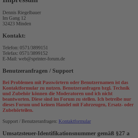
Dennis Riegelbauer
Im Gang 12
32423 Minden
Kontakt:
Telefon: 0571/3899151
Telefax: 0571/3899152
E-Mail: web@sprinter-forum.de
Benutzeranfragen / Support
Bei Problemen mit Passwörtern oder Benutzernamen ist das
Kontaktformular zu nutzen. Benutzeranfragen bzgl. Technik
und Zubehör können die Moderatoren und ich nicht
beantworten. Diese sind im Forum zu stellen. Ich betreibe nur
dieses Forum und keinen Handel mit Fahrzeugen, Ersatz- oder
Zubehörteilen.
Support / Benutzeranfragen:
Kontaktformular
Umsatzsteuer-Identifikationsnummer gemäß §27 a