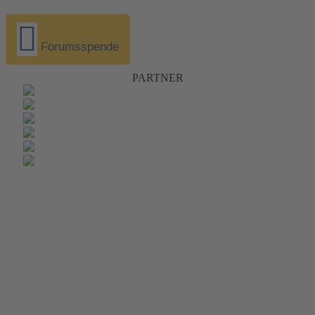
Forumsspende
PARTNER