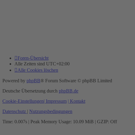
Foren-Übersicht
Alle Zeiten sind
UTC+02:00
Alle Cookies löschen
Powered by
phpBB
® Forum Software © phpBB Limited
Deutsche Übersetzung durch
phpBB.de
Cookie-Einstellungen
| Impressum
| Kontakt
Datenschutz
|
Nutzungsbedingungen
Time: 0.007s
| Peak Memory Usage: 10.09 MiB | GZIP: Off