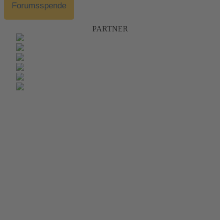
Forumsspende
PARTNER