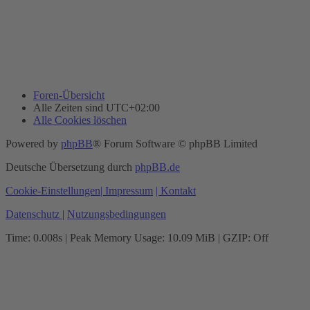
Foren-Übersicht
Alle Zeiten sind
UTC+02:00
Alle Cookies löschen
Powered by
phpBB
® Forum Software © phpBB Limited
Deutsche Übersetzung durch
phpBB.de
Cookie-Einstellungen
| Impressum
| Kontakt
Datenschutz
|
Nutzungsbedingungen
Time: 0.008s
| Peak Memory Usage: 10.09 MiB | GZIP: Off