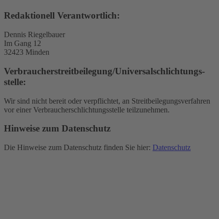
Redaktionell Verantwortlich:
Dennis Riegelbauer
Im Gang 12
32423 Minden
Verbraucher­streit­beilegung/Universal­schlichtungs­
stelle:
Wir sind nicht bereit oder verpflichtet, an Streitbeilegungsverfahren
vor einer Verbraucherschlichtungsstelle teilzunehmen.
Hinweise zum Datenschutz
Die Hinweise zum Datenschutz finden Sie hier:
Datenschutz