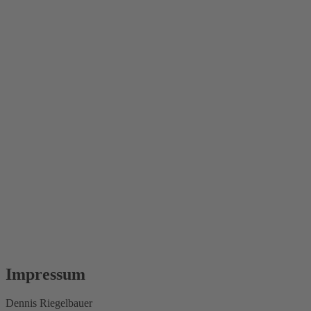
Impressum
Dennis Riegelbauer