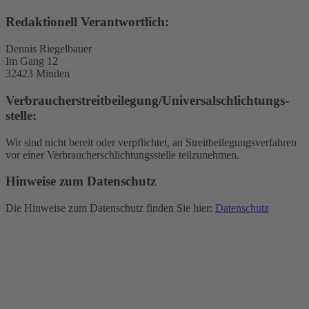
Redaktionell Verantwortlich:
Dennis Riegelbauer
Im Gang 12
32423 Minden
Verbraucher­streit­beilegung/Universal­schlichtungs­
stelle:
Wir sind nicht bereit oder verpflichtet, an Streitbeilegungsverfahren
vor einer Verbraucherschlichtungsstelle teilzunehmen.
Hinweise zum Datenschutz
Die Hinweise zum Datenschutz finden Sie hier:
Datenschutz