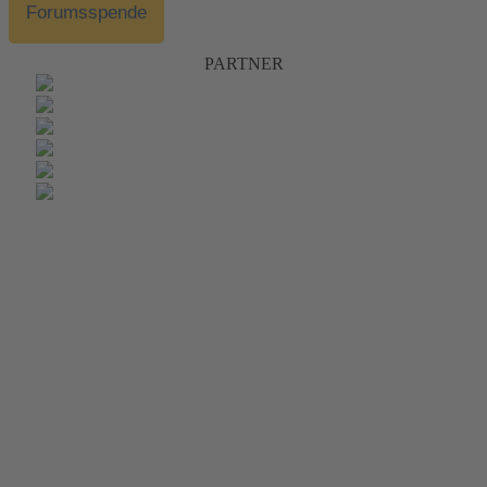
Forumsspende
PARTNER