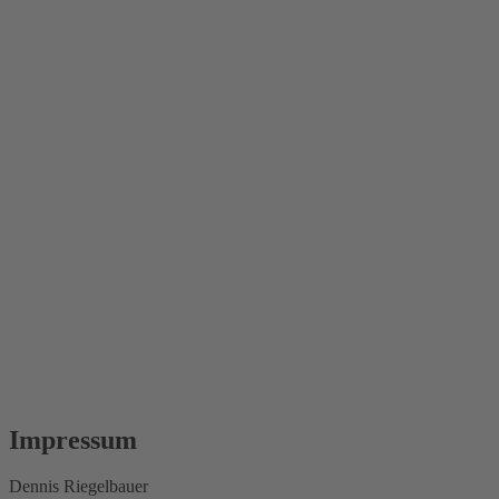
Impressum
Dennis Riegelbauer