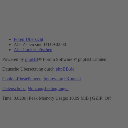
Foren-Übersicht
Alle Zeiten sind
UTC+02:00
Alle Cookies löschen
Powered by
phpBB
® Forum Software © phpBB Limited
Deutsche Übersetzung durch
phpBB.de
Cookie-Einstellungen
| Impressum
| Kontakt
Datenschutz
|
Nutzungsbedingungen
Time: 0.020s
| Peak Memory Usage: 10.09 MiB | GZIP: Off