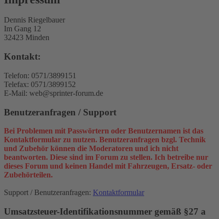
Dennis Riegelbauer
Im Gang 12
32423 Minden
Kontakt:
Telefon: 0571/3899151
Telefax: 0571/3899152
E-Mail: web@sprinter-forum.de
Benutzeranfragen / Support
Bei Problemen mit Passwörtern oder Benutzernamen ist das
Kontaktformular zu nutzen. Benutzeranfragen bzgl. Technik
und Zubehör können die Moderatoren und ich nicht
beantworten. Diese sind im Forum zu stellen. Ich betreibe nur
dieses Forum und keinen Handel mit Fahrzeugen, Ersatz- oder
Zubehörteilen.
Support / Benutzeranfragen:
Kontaktformular
Umsatzsteuer-Identifikationsnummer gemäß §27 a