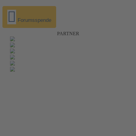
Forumsspende
PARTNER