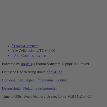
Foren-Übersicht
Alle Zeiten sind
UTC+02:00
Alle Cookies löschen
Powered by
phpBB
® Forum Software © phpBB Limited
Deutsche Übersetzung durch
phpBB.de
Cookie-Einstellungen
| Impressum
| Kontakt
Datenschutz
|
Nutzungsbedingungen
Time: 0.008s
| Peak Memory Usage: 10.09 MiB | GZIP: Off