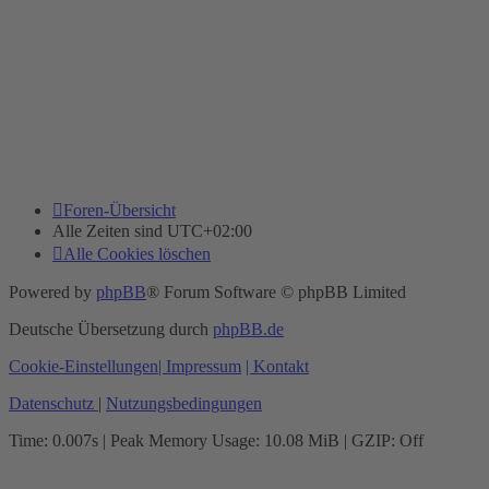
Foren-Übersicht
Alle Zeiten sind
UTC+02:00
Alle Cookies löschen
Powered by
phpBB
® Forum Software © phpBB Limited
Deutsche Übersetzung durch
phpBB.de
Cookie-Einstellungen
| Impressum
| Kontakt
Datenschutz
|
Nutzungsbedingungen
Time: 0.007s
| Peak Memory Usage: 10.08 MiB | GZIP: Off