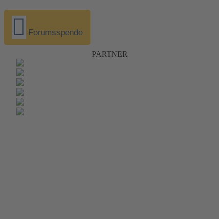
Forumsspende
PARTNER