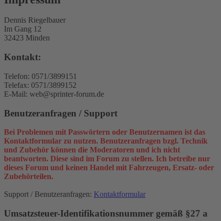
Dennis Riegelbauer
Im Gang 12
32423 Minden
Kontakt:
Telefon: 0571/3899151
Telefax: 0571/3899152
E-Mail: web@sprinter-forum.de
Benutzeranfragen / Support
Bei Problemen mit Passwörtern oder Benutzernamen ist das
Kontaktformular zu nutzen. Benutzeranfragen bzgl. Technik
und Zubehör können die Moderatoren und ich nicht
beantworten. Diese sind im Forum zu stellen. Ich betreibe nur
dieses Forum und keinen Handel mit Fahrzeugen, Ersatz- oder
Zubehörteilen.
Support / Benutzeranfragen:
Kontaktformular
Umsatzsteuer-Identifikationsnummer gemäß §27 a