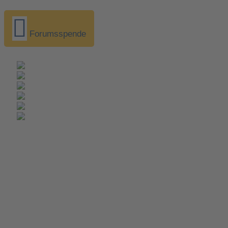
Forumsspende