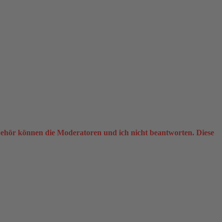
ehör können die Moderatoren und ich nicht beantworten. Diese