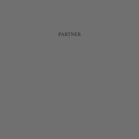
PARTNER