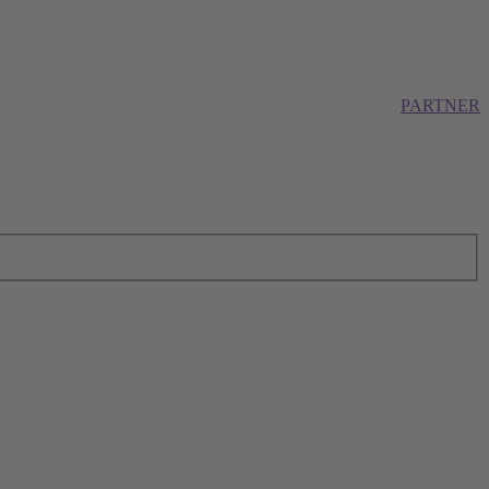
PARTNER