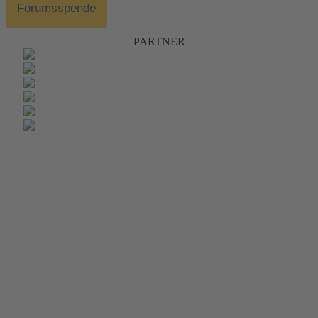
Forumsspende
PARTNER