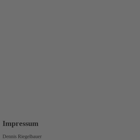
Impressum
Dennis Riegelbauer