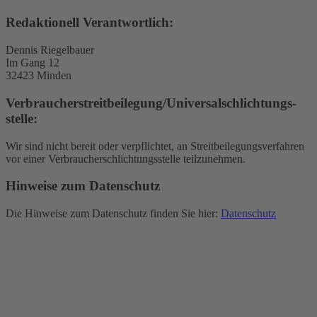
Redaktionell Verantwortlich:
Dennis Riegelbauer
Im Gang 12
32423 Minden
Verbraucher­streit­beilegung/Universal­schlichtungs­
stelle:
Wir sind nicht bereit oder verpflichtet, an Streitbeilegungsverfahren
vor einer Verbraucherschlichtungsstelle teilzunehmen.
Hinweise zum Datenschutz
Die Hinweise zum Datenschutz finden Sie hier:
Datenschutz