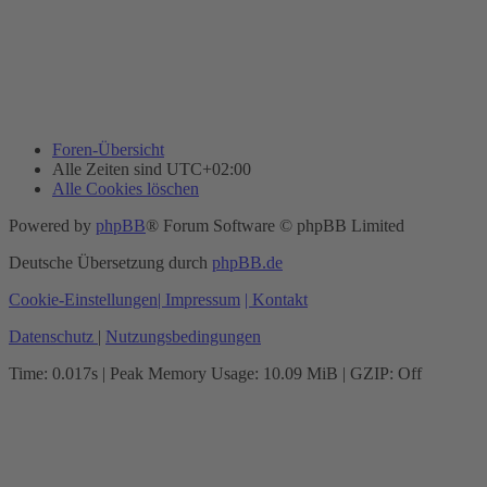
Foren-Übersicht
Alle Zeiten sind
UTC+02:00
Alle Cookies löschen
Powered by
phpBB
® Forum Software © phpBB Limited
Deutsche Übersetzung durch
phpBB.de
Cookie-Einstellungen
| Impressum
| Kontakt
Datenschutz
|
Nutzungsbedingungen
Time: 0.017s
| Peak Memory Usage: 10.09 MiB | GZIP: Off