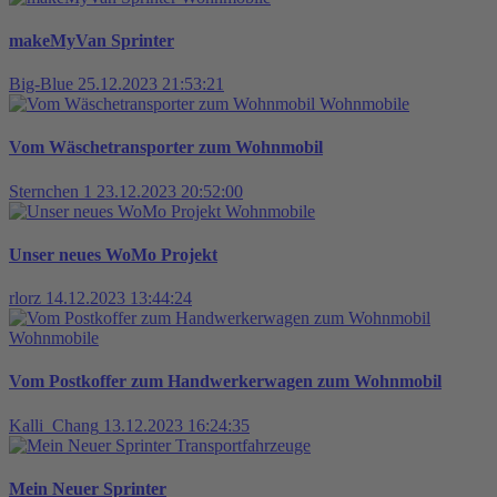
makeMyVan Sprinter
Big-Blue
25.12.2023 21:53:21
Wohnmobile
Vom Wäschetransporter zum Wohnmobil
Sternchen 1
23.12.2023 20:52:00
Wohnmobile
Unser neues WoMo Projekt
rlorz
14.12.2023 13:44:24
Wohnmobile
Vom Postkoffer zum Handwerkerwagen zum Wohnmobil
Kalli_Chang
13.12.2023 16:24:35
Transportfahrzeuge
Mein Neuer Sprinter