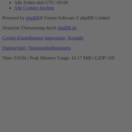
Alle Zeiten sind
UTC+02:00
Alle Cookies löschen
Powered by
phpBB
® Forum Software © phpBB Limited
Deutsche Übersetzung durch
phpBB.de
Cookie-Einstellungen
| Impressum
| Kontakt
Datenschutz
|
Nutzungsbedingungen
Time: 0.018s
| Peak Memory Usage: 10.17 MiB | GZIP: Off