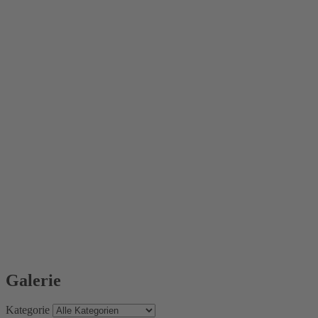
Galerie
Kategorie