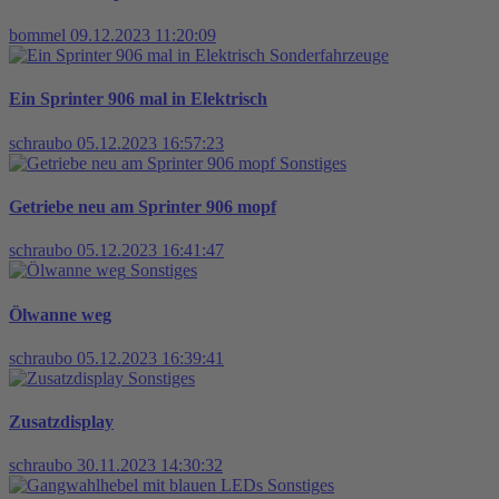
bommel
09.12.2023 11:20:09
Sonderfahrzeuge
Ein Sprinter 906 mal in Elektrisch
schraubo
05.12.2023 16:57:23
Sonstiges
Getriebe neu am Sprinter 906 mopf
schraubo
05.12.2023 16:41:47
Sonstiges
Ölwanne weg
schraubo
05.12.2023 16:39:41
Sonstiges
Zusatzdisplay
schraubo
30.11.2023 14:30:32
Sonstiges