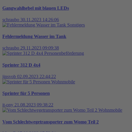
Gangwahlhebel mit blauen LEDs
schraubo
30.11.2023 14:26:06
Sonstiges
Fehlermeldung Wasser im Tank
schraubo
29.11.2023 09:09:38
Personenbeförderung
Sprinter 312 D 4x4
jinsvob
02.09.2023 22:44:22
Wohnmobile
Sprinter für 5 Personen
it-ony
21.08.2023 09:38:22
Wohnmobile
Vom Schlechtwegetransporter zum Womo Teil 2