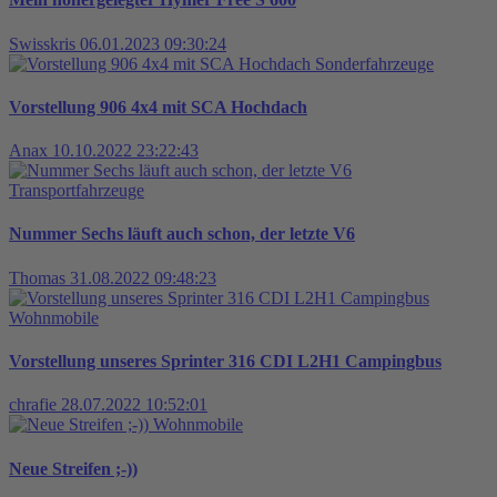
Swisskris
06.01.2023 09:30:24
Sonderfahrzeuge
Vorstellung 906 4x4 mit SCA Hochdach
Anax
10.10.2022 23:22:43
Transportfahrzeuge
Nummer Sechs läuft auch schon, der letzte V6
Thomas
31.08.2022 09:48:23
Wohnmobile
Vorstellung unseres Sprinter 316 CDI L2H1 Campingbus
chrafie
28.07.2022 10:52:01
Wohnmobile
Neue Streifen ;-))