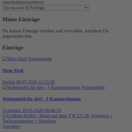
einschränken/sortieren
Meine Einträge
Du kannst Einträge erstellen und verwalten, nachdem Du
angemeldet bist.
Einträge
Wohnmobile
Mein Muli
Seebär
09.07.2026 11:55:30
Wohnmobile
Wohnmobil für drei - 3 Raumwohnung
Ackinator
20.05.2026 06:46:18
Sonstiges