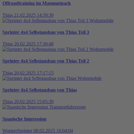
Offroadtraining im Mammutpark
Thias
21.02.2025 14:59:39
Wohnmobile
Sprinter 4x4 Selbstausbau von Thias Teil 3
Thias
20.02.2025 17:30:48
Wohnmobile
Sprinter 4x4 Selbstausbau von Thias Teil 2
Thias
20.02.2025 17:17:15
Wohnmobile
Sprinter 4x4 Selbstausbau von Thias
Thias
20.02.2025 15:05:39
Transportfahrzeuge
Spanische Impression
WupperSprinter
08.02.2025 16:04:04