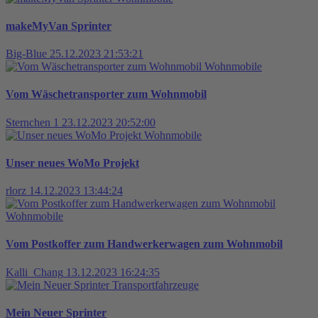
makeMyVan Sprinter
Big-Blue
25.12.2023 21:53:21
Wohnmobile
Vom Wäschetransporter zum Wohnmobil
Sternchen 1
23.12.2023 20:52:00
Wohnmobile
Unser neues WoMo Projekt
rlorz
14.12.2023 13:44:24
Wohnmobile
Vom Postkoffer zum Handwerkerwagen zum Wohnmobil
Kalli_Chang
13.12.2023 16:24:35
Transportfahrzeuge
Mein Neuer Sprinter