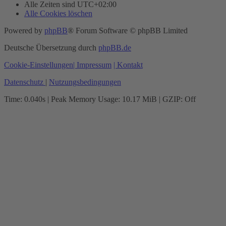
Alle Zeiten sind
UTC+02:00
Alle Cookies löschen
Powered by
phpBB
® Forum Software © phpBB Limited
Deutsche Übersetzung durch
phpBB.de
Cookie-Einstellungen
| Impressum
| Kontakt
Datenschutz
|
Nutzungsbedingungen
Time: 0.040s
| Peak Memory Usage: 10.17 MiB | GZIP: Off