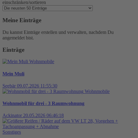
einschränken/sortieren
Meine Einträge
Du kannst Einträge erstellen und verwalten, nachdem Du
angemeldet bist.
Einträge
Wohnmobile
Mein Muli
Seebär
09.07.2026 11:55:30
Wohnmobile
Wohnmobil für drei - 3 Raumwohnung
Ackinator
20.05.2026 06:46:18
Sonstiges