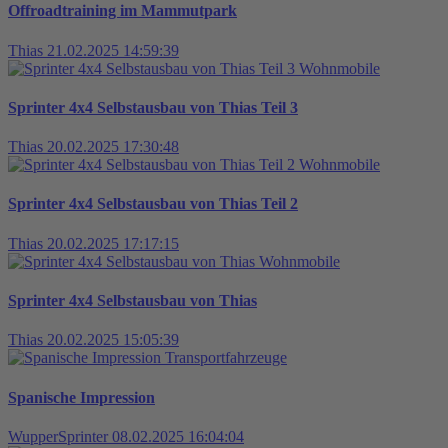
Offroadtraining im Mammutpark
Thias
21.02.2025 14:59:39
Wohnmobile
Sprinter 4x4 Selbstausbau von Thias Teil 3
Thias
20.02.2025 17:30:48
Wohnmobile
Sprinter 4x4 Selbstausbau von Thias Teil 2
Thias
20.02.2025 17:17:15
Wohnmobile
Sprinter 4x4 Selbstausbau von Thias
Thias
20.02.2025 15:05:39
Transportfahrzeuge
Spanische Impression
WupperSprinter
08.02.2025 16:04:04