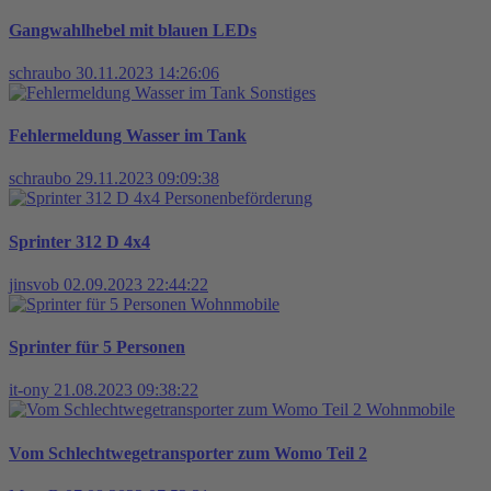
Gangwahlhebel mit blauen LEDs
schraubo
30.11.2023 14:26:06
Sonstiges
Fehlermeldung Wasser im Tank
schraubo
29.11.2023 09:09:38
Personenbeförderung
Sprinter 312 D 4x4
jinsvob
02.09.2023 22:44:22
Wohnmobile
Sprinter für 5 Personen
it-ony
21.08.2023 09:38:22
Wohnmobile
Vom Schlechtwegetransporter zum Womo Teil 2