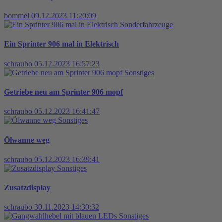
bommel
09.12.2023 11:20:09
Sonderfahrzeuge
Ein Sprinter 906 mal in Elektrisch
schraubo
05.12.2023 16:57:23
Sonstiges
Getriebe neu am Sprinter 906 mopf
schraubo
05.12.2023 16:41:47
Sonstiges
Ölwanne weg
schraubo
05.12.2023 16:39:41
Sonstiges
Zusatzdisplay
schraubo
30.11.2023 14:30:32
Sonstiges