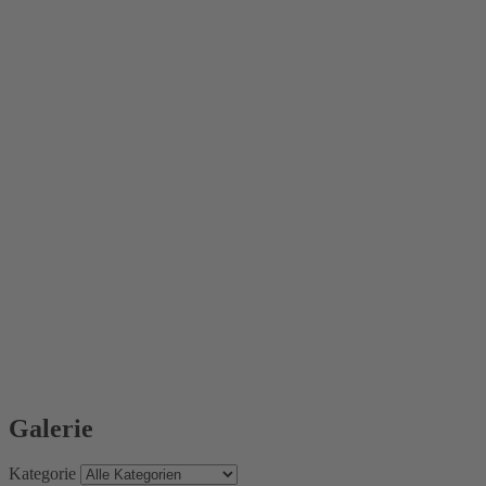
Galerie
Kategorie