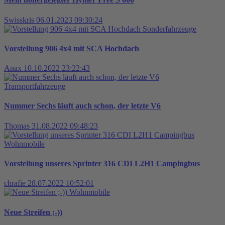
Swisskris
06.01.2023 09:30:24
Sonderfahrzeuge
Vorstellung 906 4x4 mit SCA Hochdach
Anax
10.10.2022 23:22:43
Transportfahrzeuge
Nummer Sechs läuft auch schon, der letzte V6
Thomas
31.08.2022 09:48:23
Wohnmobile
Vorstellung unseres Sprinter 316 CDI L2H1 Campingbus
chrafie
28.07.2022 10:52:01
Wohnmobile
Neue Streifen ;-))