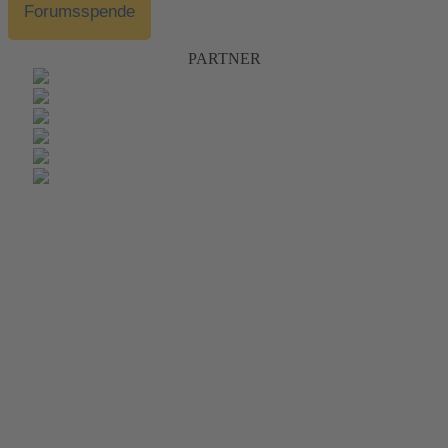
Forumsspende
PARTNER